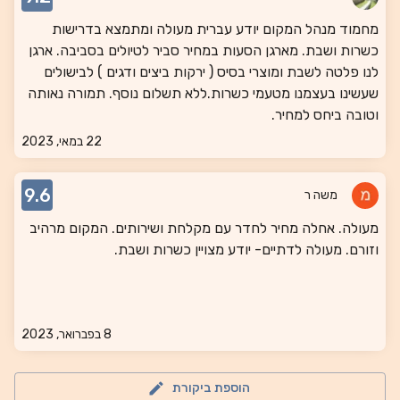
מחמוד מנהל המקום יודע עברית מעולה ומתמצא בדרישות
כשרות ושבת. מארגן הסעות במחיר סביר לטיולים בסביבה. ארגן
לנו פלטה לשבת ומוצרי בסיס ( ירקות ביצים ודגים ) לבישולים
שעשינו בעצמנו מטעמי כשרות.ללא תשלום נוסף. תמורה נאותה
וטובה ביחס למחיר.
22 במאי, 2023
9.6
משה ר
מעולה. אחלה מחיר לחדר עם מקלחת ושירותים. המקום מרהיב
וזורם. מעולה לדתיים- יודע מצויין כשרות ושבת.
8 בפברואר, 2023
הוספת ביקורת