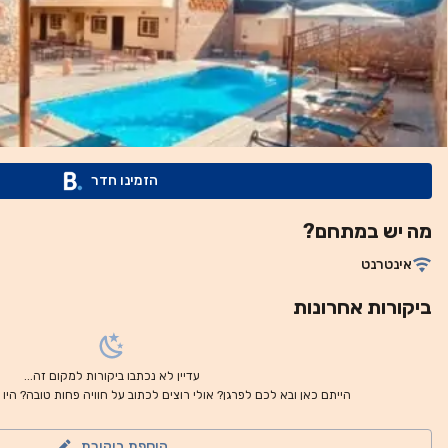
הזמינו חדר
מה יש במתחם?
אינטרנט
ביקורות אחרונות
עדיין לא נכתבו ביקורות למקום זה...
הייתם כאן ובא לכם לפרגן? אולי רוצים לכתוב על חוויה פחות טובה? היו
הוספת ביקורת