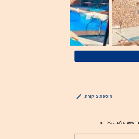
הוספת ביקורת
 הראשונים לכתוב ביקורת: