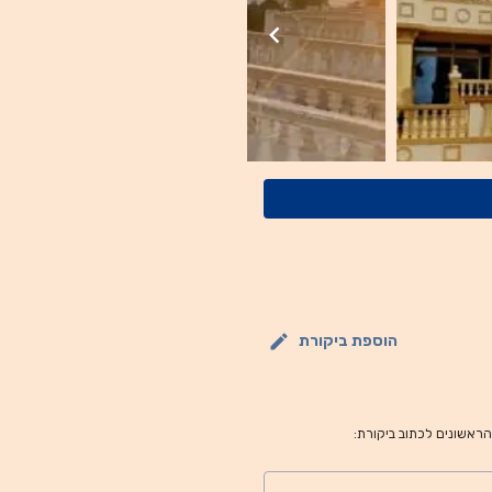
הוספת ביקורת
 הראשונים לכתוב ביקורת: