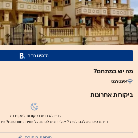
הזמינו חדר
מה יש במתחם?
אינטרנט
ביקורות אחרונות
עדיין לא נכתבו ביקורות למקום זה...
הייתם כאן ובא לכם לפרגן? אולי רוצים לכתוב על חוויה פחות טובה? היו
הוספת ביקורת