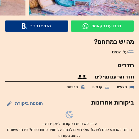
דברו עם הקאמפ
הזמינו חדר
מה יש במתחם?
על המים
חדרים
חדר זוגי עם נוף לים
מצעים
קו מים
מרפסת
ביקורות אחרונות
הוספת ביקורת
עדיין לא נכתבו ביקורות למקום זה...
הייתם כאן ובא לכם לפרגן? אולי רוצים לכתוב על חוויה פחות טובה? היו הראשונים
לכתוב ביקורת: