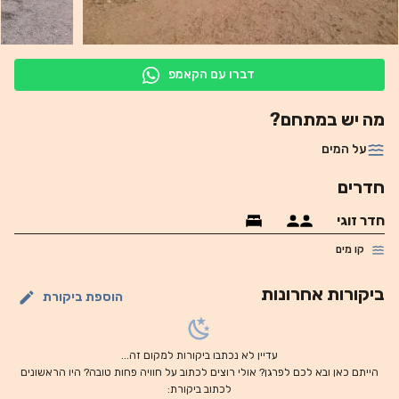
דברו עם הקאמפ
מה יש במתחם?
על המים
חדרים
חדר זוגי
קו מים
ביקורות אחרונות
הוספת ביקורת
עדיין לא נכתבו ביקורות למקום זה...
הייתם כאן ובא לכם לפרגן? אולי רוצים לכתוב על חוויה פחות טובה? היו הראשונים
לכתוב ביקורת: