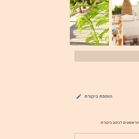
קשה.
הוספת ביקורת
 הראשונים לכתוב ביקורת: