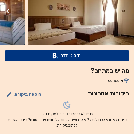
הזמינו חדר
מה יש במתחם?
אינטרנט
ביקורות אחרונות
הוספת ביקורת
עדיין לא נכתבו ביקורות למקום זה...
הייתם כאן ובא לכם לפרגן? אולי רוצים לכתוב על חוויה פחות טובה? היו הראשונים
לכתוב ביקורת: