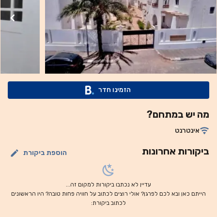
הזמינו חדר
מה יש במתחם?
אינטרנט
ביקורות אחרונות
הוספת ביקורת
עדיין לא נכתבו ביקורות למקום זה...
הייתם כאן ובא לכם לפרגן? אולי רוצים לכתוב על חוויה פחות טובה? היו הראשונים
לכתוב ביקורת: