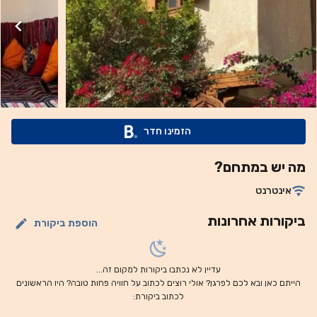
הזמינו חדר
מה יש במתחם?
אינטרנט
ביקורות אחרונות
הוספת ביקורת
עדיין לא נכתבו ביקורות למקום זה...
הייתם כאן ובא לכם לפרגן? אולי רוצים לכתוב על חוויה פחות טובה? היו הראשונים
לכתוב ביקורת: