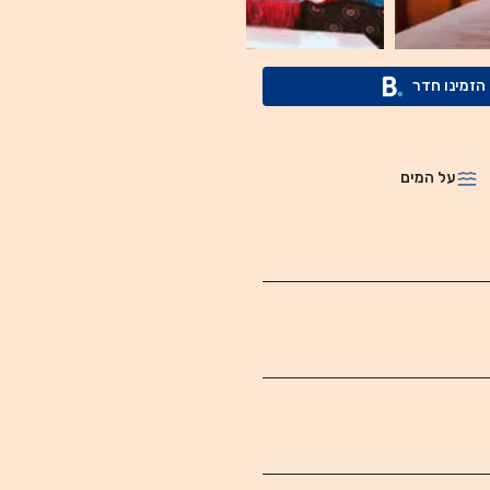
הזמינו חדר
על המים