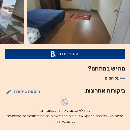
הזמינו חדר
מה יש במתחם?
על המים
ביקורות אחרונות
הוספת ביקורת
עדיין לא נכתבו ביקורות למקום זה...
הייתם כאן ובא לכם לפרגן? אולי רוצים לכתוב על חוויה פחות טובה? היו הראשונים
לכתוב ביקורת: