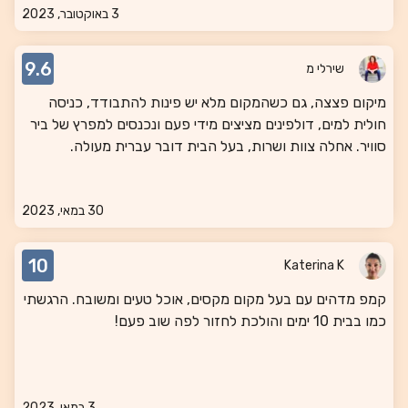
3 באוקטובר, 2023
9.6
שירלי מ
מיקום פצצה, גם כשהמקום מלא יש פינות להתבודד, כניסה
חולית למים, דולפינים מציצים מידי פעם ונכנסים למפרץ של ביר
סוויר. אחלה צוות ושרות, בעל הבית דובר עברית מעולה.
30 במאי, 2023
10
Katerina K
קמפ מדהים עם בעל מקום מקסים, אוכל טעים ומשובח. הרגשתי
כמו בבית 10 ימים והולכת לחזור לפה שוב פעם!
3 במאי, 2023