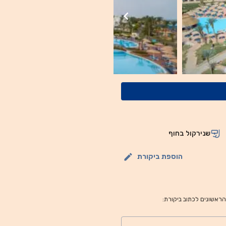
שנירקול בחוף
הוספת ביקורת
 הראשונים לכתוב ביקורת: