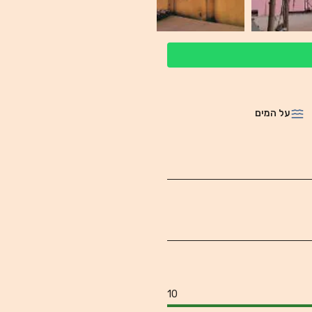
על המים
10