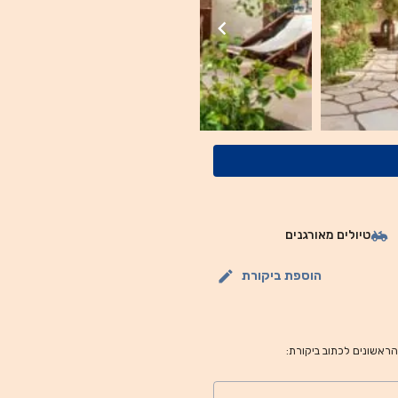
טיולים מאורגנים
הוספת ביקורת
 הראשונים לכתוב ביקורת: