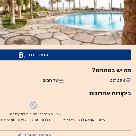
הזמינו חדר
מה יש במתחם?
אינטרנט
על המים
ביקורות אחרונות
עדיין לא נכתבו ביקורות למקום זה...
הייתם כאן ובא לכם לפרגן? אולי רוצים לכתוב על חוויה פחות טובה? היו
הוספת ביקורת