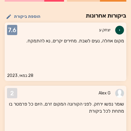
ביקורות אחרונות
הוספת ביקורת
7.6
יצחק ע
מקום אחלה, נעים לשבת. מחירים יקרים, נא להתמקח.
28 במאי, 2023
2
Alex G
שומר נפשו ירחק. לפני הקורונה המקום זרם, היום כל פרמטר בו
מתחת לכל ביקורת