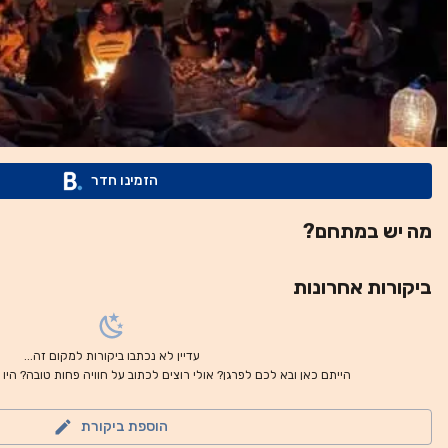
הזמינו חדר
מה יש במתחם?
ביקורות אחרונות
עדיין לא נכתבו ביקורות למקום זה...
הייתם כאן ובא לכם לפרגן? אולי רוצים לכתוב על חוויה פחות טובה? היו
הוספת ביקורת