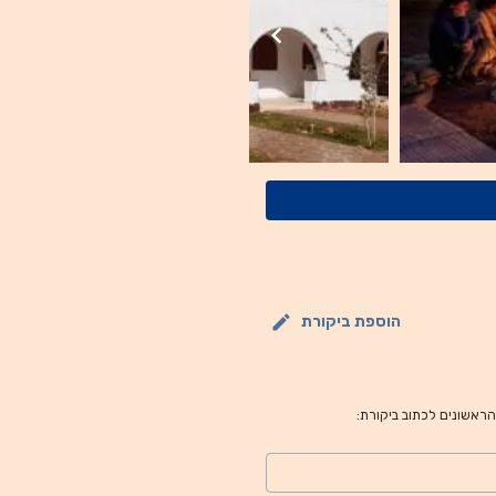
הוספת ביקורת
 הראשונים לכתוב ביקורת: