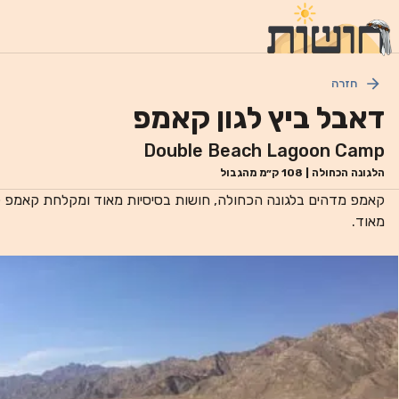
חזרה
דאבל ביץ לגון קאמפ
Double Beach Lagoon Camp
הלגונה הכחולה
|
108
ק״מ מהגבול
קאמפ מדהים בלגונה הכחולה, חושות בסיסיות מאוד ומקלחת קאמפ 
מאוד.