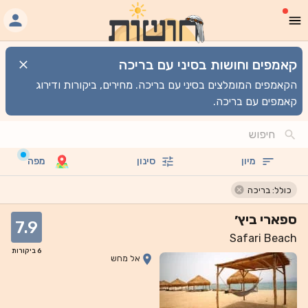
קאמפים וחושות בסיני עם בריכה
הקאמפים המומלצים בסיני עם בריכה. מחירים, ביקורות ודירוג
קאמפים עם בריכה.
מיון
סינון
מפה
כולל: בריכה
ספארי ביץ׳
7.9
Safari Beach
6
ביקורות
אל מחש