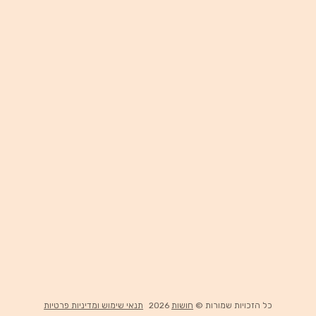
כל הזכויות שמורות ©
חושות
2026
תנאי שימוש ומדיניות פרטיות