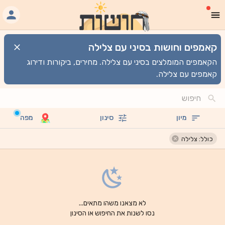
קאמפים וחושות בסיני עם צלילה
הקאמפים המומלצים בסיני עם צלילה. מחירים, ביקורות ודירוג
קאמפים עם צלילה.
מיון
סינון
מפה
כולל: צלילה
לא מצאנו משהו מתאים...
נסו לשנות את החיפוש או הסינון